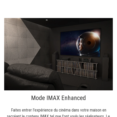
Mode IMAX Enhanced
Faites entrer l'expérience du cinéma dans votre maison en
recréant le contenu IMAX tel que l'ont voulu les réalisateurs. Le