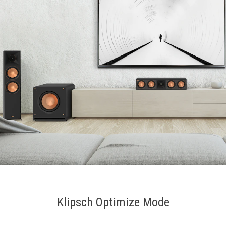
Klipsch Optimize Mode