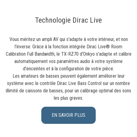
Technologie Dirac Live
Vous méritez un ampli AV qui s'adapte à votre intérieur, et non
l'inverse. Grâce à la fonction intégrée Dirac Live® Room
Calibration Full Bandwidth, le TX-RZ70 d'Onkyo s'adapte et calibre
automatiquement vos paramètres audio à votre système
d'enceintes et à la configuration de votre pièce.
Les amateurs de basses peuvent également améliorer leur
système avec le contrôle Dirac Live Bass Control sur un nombre
illimité de caissons de basses, pour un calibrage optimal des sons
les plus graves.
EN SAVOIR PLUS