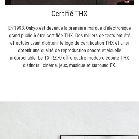
Certifié THX
En 1993, Onkyo est devenue la première marque d'électronique
grand public à être certifiée THX. Des milliers de tests ont été
effectués avant d'obtenir le logo de certification THX et ainsi
obtenir une qualité de reproduction sonore et visuelle
irréprochable. Le TX-RZ70 offre quatre modes d'écoute THX
distincts : cinéma, jeux, musique et surround EX.