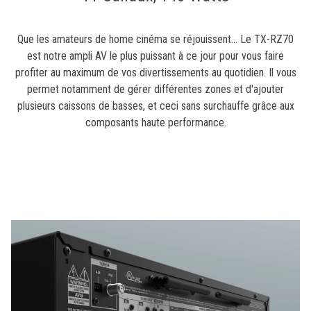
Que les amateurs de home cinéma se réjouissent... Le TX-RZ70
est notre ampli AV le plus puissant à ce jour pour vous faire
profiter au maximum de vos divertissements au quotidien. Il vous
permet notamment de gérer différentes zones et d'ajouter
plusieurs caissons de basses, et ceci sans surchauffe grâce aux
composants haute performance.