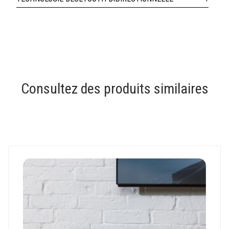
Consultez des produits similaires