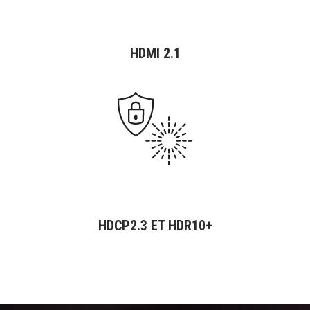
HDMI 2.1
HDCP2.3 ET HDR10+