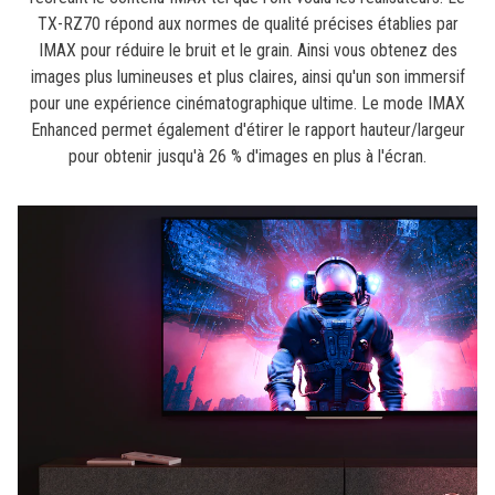
TX-RZ70 répond aux normes de qualité précises établies par
IMAX pour réduire le bruit et le grain. Ainsi vous obtenez des
images plus lumineuses et plus claires, ainsi qu'un son immersif
pour une expérience cinématographique ultime. Le mode IMAX
Enhanced permet également d'étirer le rapport hauteur/largeur
pour obtenir jusqu'à 26 % d'images en plus à l'écran.