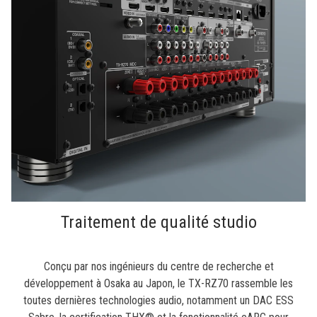
Traitement de qualité studio
Conçu par nos ingénieurs du centre de recherche et
développement à Osaka au Japon, le TX-RZ70 rassemble les
toutes dernières technologies audio, notamment un DAC ESS