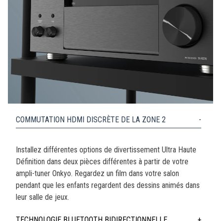
COMMUTATION HDMI DISCRÈTE DE LA ZONE 2
Installez différentes options de divertissement Ultra Haute
Définition dans deux pièces différentes à partir de votre
ampli-tuner Onkyo. Regardez un film dans votre salon
pendant que les enfants regardent des dessins animés dans
leur salle de jeux.
TECHNOLOGIE BLUETOOTH BIDIRECTIONNELLE