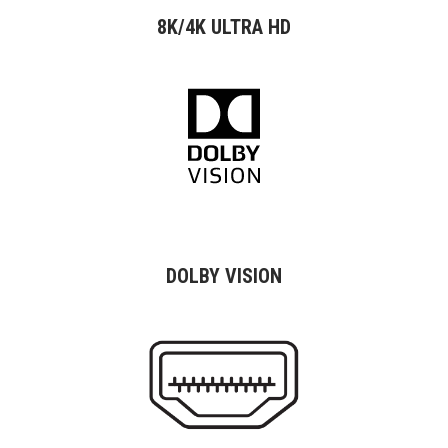
8K/4K ULTRA HD
DOLBY VISION