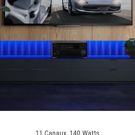
11 Canaux, 140 Watts