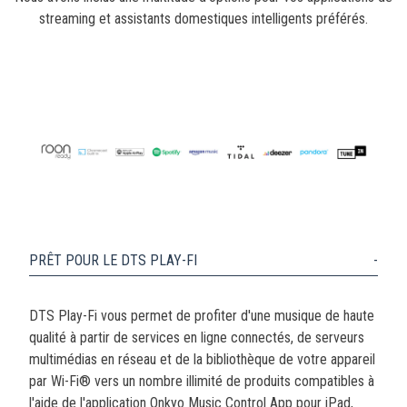
streaming et assistants domestiques intelligents préférés.
PRÊT POUR LE DTS PLAY-FI
DTS Play-Fi vous permet de profiter d'une musique de haute
qualité à partir de services en ligne connectés, de serveurs
multimédias en réseau et de la bibliothèque de votre appareil
par Wi-Fi® vers un nombre illimité de produits compatibles à
l'aide de l'application Onkyo Music Control App pour iPad,