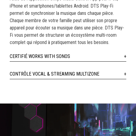
iPhone et smartphones/tablettes Android. DTS Play-Fi
permet de synchroniser la musique dans chaque pièce.
Chaque membre de votre famille peut utiliser son propre
appareil pour écouter sa musique dans une pièce. DTS Play-
Fi vous permet de structurer un écosystème multi-room
complet qui répond à pratiquement tous les besoins.
CERTIFIÉ WORKS WITH SONOS
CONTRÔLE VOCAL & STREAMING MULTIZONE