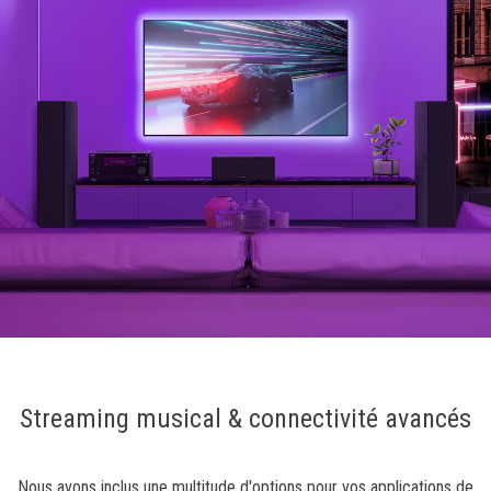
Streaming musical & connectivité avancés
Nous avons inclus une multitude d'options pour vos applications de