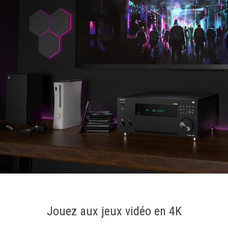
Jouez aux jeux vidéo en 4K