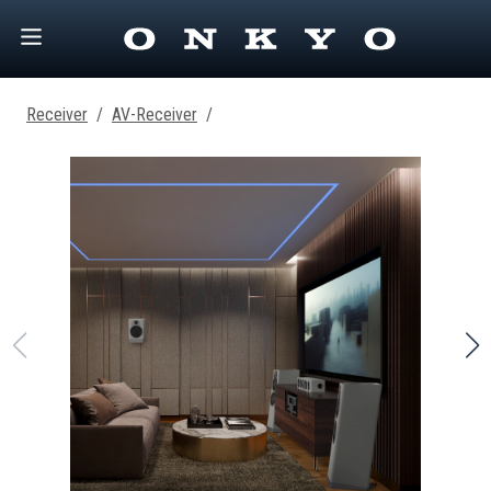
Receiver
/
AV-Receiver
/