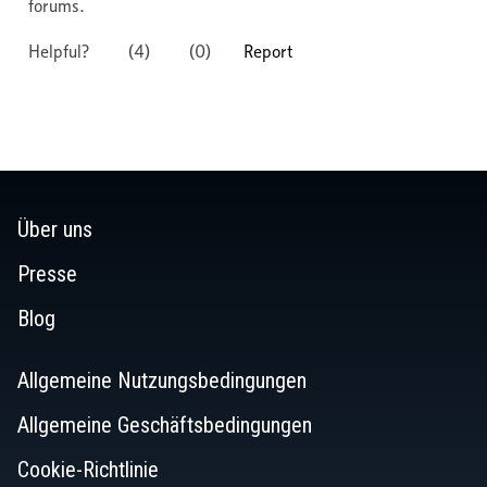
Über uns
Presse
Blog
Allgemeine Nutzungsbedingungen
Allgemeine Geschäftsbedingungen
Cookie-Richtlinie