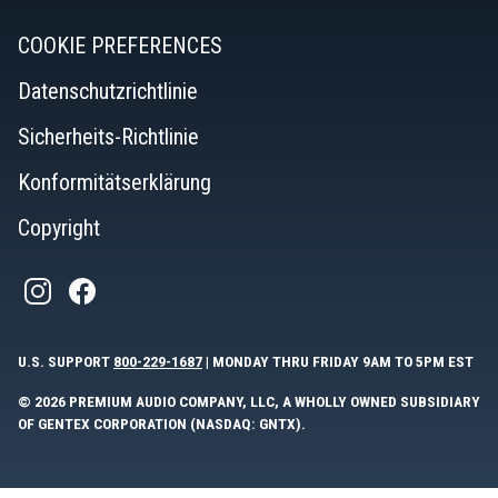
COOKIE PREFERENCES
Datenschutzrichtlinie
Sicherheits-Richtlinie
Konformitätserklärung
Copyright
U.S. SUPPORT
800-229-1687
| MONDAY THRU FRIDAY 9AM TO 5PM EST
© 2026 PREMIUM AUDIO COMPANY, LLC, A WHOLLY OWNED SUBSIDIARY
OF GENTEX CORPORATION (NASDAQ: GNTX).