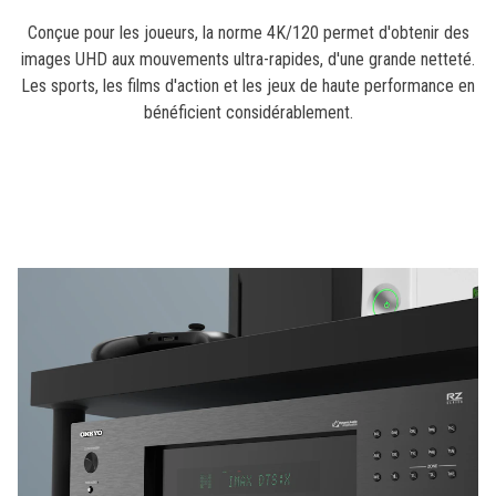
Conçue pour les joueurs, la norme 4K/120 permet d'obtenir des
images UHD aux mouvements ultra-rapides, d'une grande netteté.
Les sports, les films d'action et les jeux de haute performance en
bénéficient considérablement.