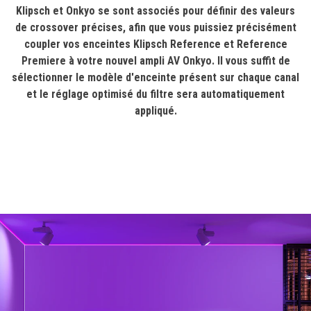
Klipsch et Onkyo se sont associés pour définir des valeurs
de crossover précises, afin que vous puissiez précisément
coupler vos enceintes Klipsch Reference et Reference
Premiere à votre nouvel ampli AV Onkyo. Il vous suffit de
sélectionner le modèle d'enceinte présent sur chaque canal
et le réglage optimisé du filtre sera automatiquement
appliqué.