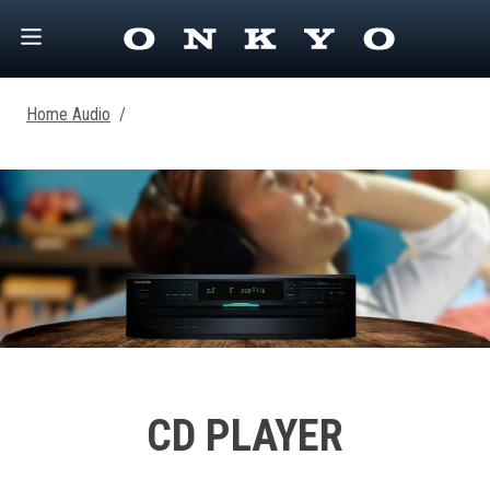
Home Audio
/
CD PLAYER