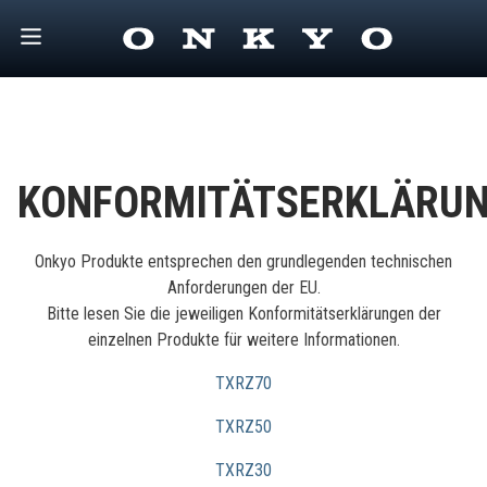
KONFORMITÄTSERKLÄRU
Onkyo Produkte entsprechen den grundlegenden technischen
Anforderungen der EU.
Bitte lesen Sie die jeweiligen Konformitätserklärungen der
einzelnen Produkte für weitere Informationen.
TXRZ70
TXRZ50
TXRZ30