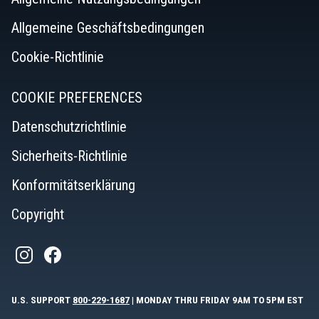
Allgemeine Geschäftsbedingungen
Cookie-Richtlinie
COOKIE PREFERENCES
Datenschutzrichtlinie
Sicherheits-Richtlinie
Konformitätserklärung
Copyright
U.S. SUPPORT
800-229-1687
| MONDAY THRU FRIDAY 9AM TO 5PM EST