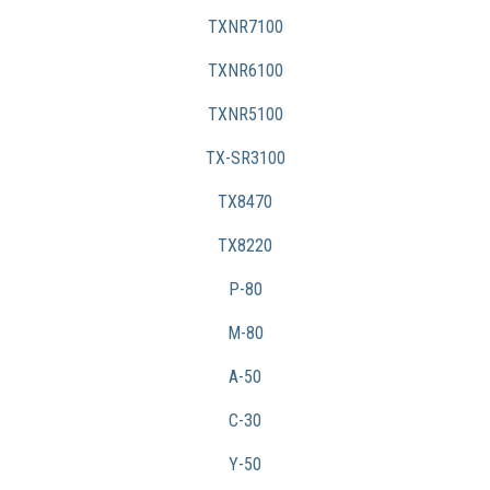
TXNR7100
TXNR6100
TXNR5100
TX-SR3100
TX8470
TX8220
P-80
M-80
A-50
C-30
Y-50