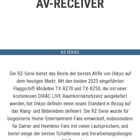
AV-RECEIVER
Die RZ-Serie bietet das Beste der besten AVRs von Onkyo auf
dem heutigen Markt. Mit den beiden 2023 eingeführten
Flaggschiff-Modellen TX-RZ70 und TX-RZ50, die mit einer
kostenlosen DIRAC LIVE-Raumkorrekturlizenz ausgeliefert
werden, hat Onkyo definitiv einen neuen Standard in Bezug auf
das Klang- und Bilderlebnis definiert. Die RZ-Serie wurde für
begeisterte Home-Entertainment-Fans entwickelt, insbesondere
für Gamer und Heimkino-Fans mit vielen Lautsprechern, und
bietet einige der besten Schaltkreise und Verarbeitungsdesigns