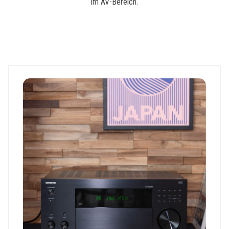
im AV-Bereich.