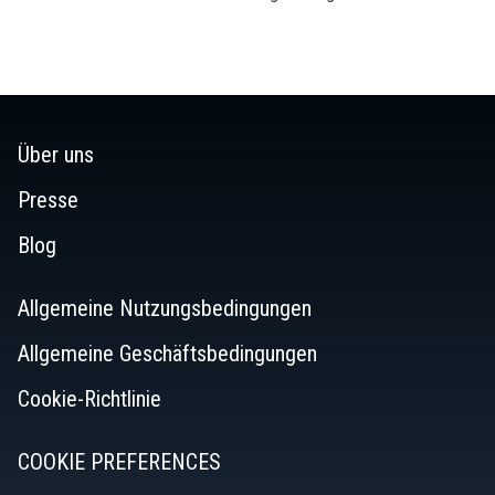
Über uns
Presse
Blog
Allgemeine Nutzungsbedingungen
Allgemeine Geschäftsbedingungen
Cookie-Richtlinie
COOKIE PREFERENCES