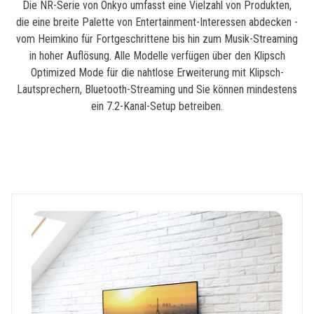
Die NR-Serie von Onkyo umfasst eine Vielzahl von Produkten,
die eine breite Palette von Entertainment-Interessen abdecken -
vom Heimkino für Fortgeschrittene bis hin zum Musik-Streaming
in hoher Auflösung. Alle Modelle verfügen über den Klipsch
Optimized Mode für die nahtlose Erweiterung mit Klipsch-
Lautsprechern, Bluetooth-Streaming und Sie können mindestens
ein 7.2-Kanal-Setup betreiben.