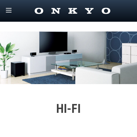
HI-FI