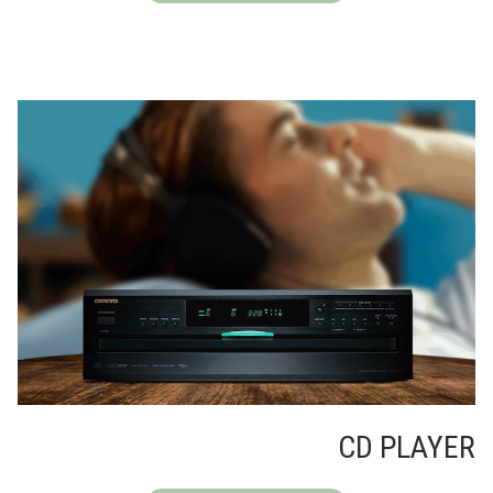
CD PLAYER