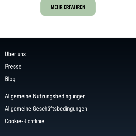
MEHR ERFAHREN
Über uns
Presse
Blog
Allgemeine Nutzungsbedingungen
Allgemeine Geschäftsbedingungen
Cookie-Richtlinie