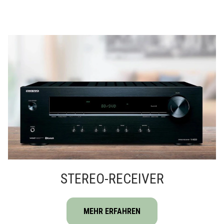
STEREO-RECEIVER
MEHR ERFAHREN