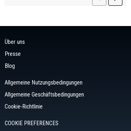
Über uns
Presse
Blog
Allgemeine Nutzungsbedingungen
Allgemeine Geschäftsbedingungen
Cookie-Richtlinie
COOKIE PREFERENCES