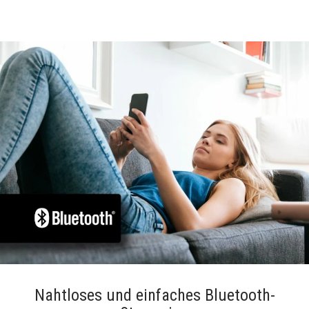
Nahtloses und einfaches Bluetooth-