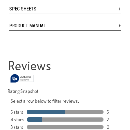
SPEC SHEETS
PRODUCT MANUAL