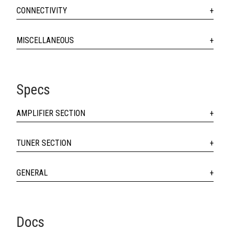
CONNECTIVITY
MISCELLANEOUS
Specs
AMPLIFIER SECTION
TUNER SECTION
GENERAL
Docs