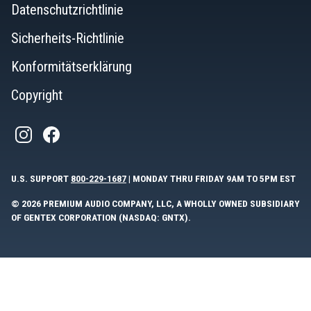
Datenschutzrichtlinie
Sicherheits-Richtlinie
Konformitätserklärung
Copyright
U.S. SUPPORT
800-229-1687
| MONDAY THRU FRIDAY 9AM TO 5PM EST
© 2026 PREMIUM AUDIO COMPANY, LLC, A WHOLLY OWNED SUBSIDIARY
OF GENTEX CORPORATION (NASDAQ: GNTX).