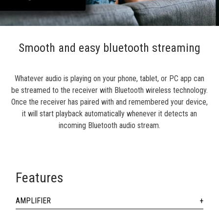
Smooth and easy bluetooth streaming
Whatever audio is playing on your phone, tablet, or PC app can
be streamed to the receiver with Bluetooth wireless technology.
Once the receiver has paired with and remembered your device,
it will start playback automatically whenever it detects an
incoming Bluetooth audio stream.
Features
AMPLIFIER