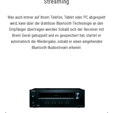
Streaming
Was auch immer auf Ihrem Telefon, Tablet oder PC abgespielt
wird, kann über die drahtlose Bluetooth-Technologie an den
Empfänger übertragen werden Sobald sich der Receiver mit
Ihrem Gerät gekoppelt und es gespeichert hat, startet er
automatisch die Wiedergabe, sobald er einen eingehenden
Bluetooth-Audiostream erkennt.