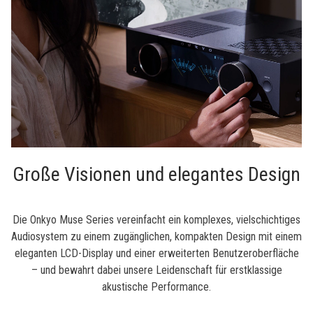
Große Visionen und elegantes Design
Die Onkyo Muse Series vereinfacht ein komplexes, vielschichtiges
Audiosystem zu einem zugänglichen, kompakten Design mit einem
eleganten LCD-Display und einer erweiterten Benutzeroberfläche
– und bewahrt dabei unsere Leidenschaft für erstklassige
akustische Performance.