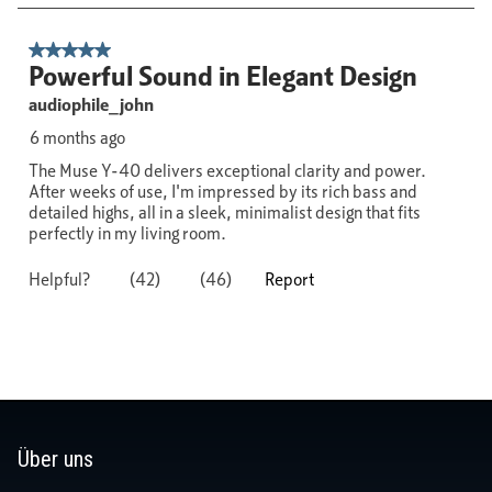
Über uns