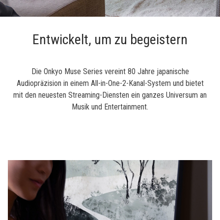
Entwickelt, um zu begeistern
Die Onkyo Muse Series vereint 80 Jahre japanische
Audiopräzision in einem All-in-One-2-Kanal-System und bietet
mit den neuesten Streaming-Diensten ein ganzes Universum an
Musik und Entertainment.