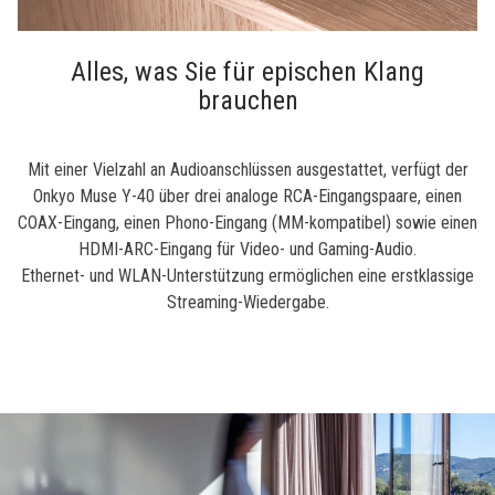
Alles, was Sie für epischen Klang
brauchen
Mit einer Vielzahl an Audioanschlüssen ausgestattet, verfügt der
Onkyo Muse Y-40 über drei analoge RCA-Eingangspaare, einen
COAX-Eingang, einen Phono-Eingang (MM-kompatibel) sowie einen
HDMI-ARC-Eingang für Video- und Gaming-Audio.
Ethernet- und WLAN-Unterstützung ermöglichen eine erstklassige
Streaming-Wiedergabe.