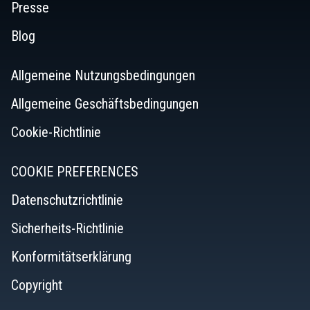
Presse
Blog
Allgemeine Nutzungsbedingungen
Allgemeine Geschäftsbedingungen
Cookie-Richtlinie
COOKIE PREFERENCES
Datenschutzrichtlinie
Sicherheits-Richtlinie
Konformitätserklärung
Copyright