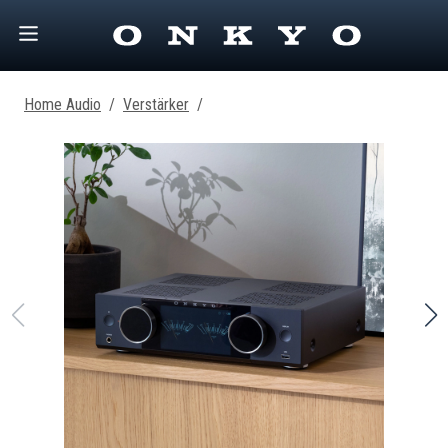
Home Audio
/
Verstärker
/