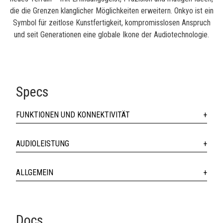
die die Grenzen klanglicher Möglichkeiten erweitern. Onkyo ist ein
Symbol für zeitlose Kunstfertigkeit, kompromisslosen Anspruch
und seit Generationen eine globale Ikone der Audiotechnologie.
Specs
FUNKTIONEN UND KONNEKTIVITÄT
AUDIOLEISTUNG
ALLGEMEIN
Docs