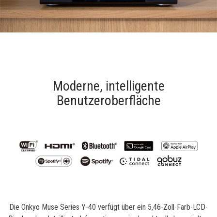
Moderne, intelligente
Benutzeroberfläche
Die Onkyo Muse Series Y-40 verfügt über ein 5,46-Zoll-Farb-LCD-