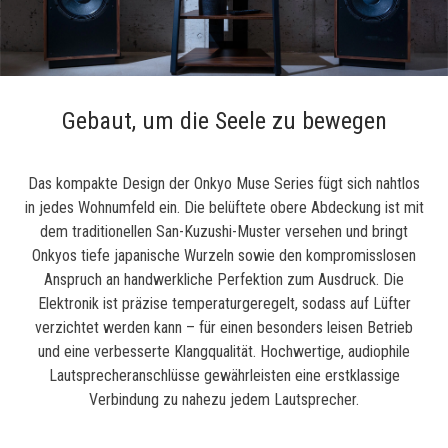
Gebaut, um die Seele zu bewegen
Das kompakte Design der Onkyo Muse Series fügt sich nahtlos
in jedes Wohnumfeld ein. Die belüftete obere Abdeckung ist mit
dem traditionellen San-Kuzushi-Muster versehen und bringt
Onkyos tiefe japanische Wurzeln sowie den kompromisslosen
Anspruch an handwerkliche Perfektion zum Ausdruck. Die
Elektronik ist präzise temperaturgeregelt, sodass auf Lüfter
verzichtet werden kann – für einen besonders leisen Betrieb
und eine verbesserte Klangqualität. Hochwertige, audiophile
Lautsprecheranschlüsse gewährleisten eine erstklassige
Verbindung zu nahezu jedem Lautsprecher.