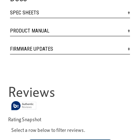
SPEC SHEETS
PRODUCT MANUAL
FIRMWARE UPDATES