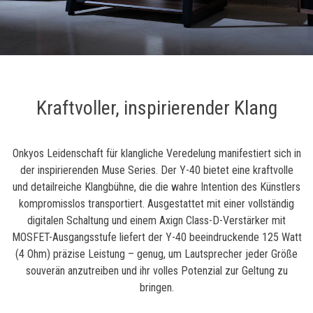
Kraftvoller, inspirierender Klang
Onkyos Leidenschaft für klangliche Veredelung manifestiert sich in
der inspirierenden Muse Series. Der Y-40 bietet eine kraftvolle
und detailreiche Klangbühne, die die wahre Intention des Künstlers
kompromisslos transportiert. Ausgestattet mit einer vollständig
digitalen Schaltung und einem Axign Class-D-Verstärker mit
MOSFET-Ausgangsstufe liefert der Y-40 beeindruckende 125 Watt
(4 Ohm) präzise Leistung – genug, um Lautsprecher jeder Größe
souverän anzutreiben und ihr volles Potenzial zur Geltung zu
bringen.