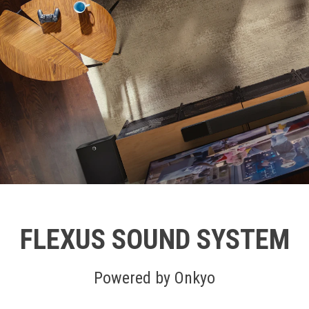
FLEXUS SOUND SYSTEM
Powered by Onkyo