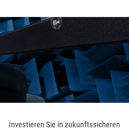
Investieren Sie in zukunftssicheren