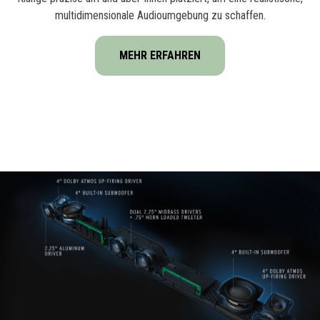
multidimensionale Audioumgebung zu schaffen.
MEHR ERFAHREN