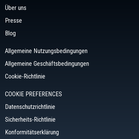
Über uns
Presse
Blog
Allgemeine Nutzungsbedingungen
Allgemeine Geschäftsbedingungen
Cookie-Richtlinie
COOKIE PREFERENCES
Datenschutzrichtlinie
Sicherheits-Richtlinie
Konformitätserklärung