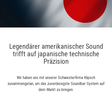
Legendärer amerikanischer Sound
trifft auf japanische technische
Präzision
Wir haben uns mit unserer Schwesterfirma Klipsch
zusammengetan, um das zuverlässigste Soundbar-System auf
dem Markt zu bringen.