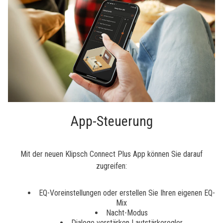
App-Steuerung
Mit der neuen Klipsch Connect Plus App können Sie darauf
zugreifen:
EQ-Voreinstellungen oder erstellen Sie Ihren eigenen EQ-
Mix
Nacht-Modus
Dialoge verstärken Lautstärkeregler