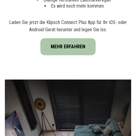
Es wird noch mehr kommen
Laden Sie jetzt die Klipsch Connect Plus App für Ihr iOS- oder
Android-Gerät herunter und legen Sie los.
MEHR ERFAHREN