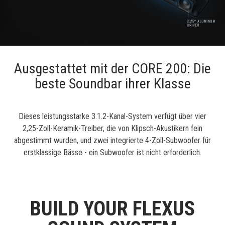
Ausgestattet mit der CORE 200: Die
beste Soundbar ihrer Klasse
Dieses leistungsstarke 3.1.2-Kanal-System verfügt über vier
2,25-Zoll-Keramik-Treiber, die von Klipsch-Akustikern fein
abgestimmt wurden, und zwei integrierte 4-Zoll-Subwoofer für
erstklassige Bässe - ein Subwoofer ist nicht erforderlich.
BUILD YOUR FLEXUS