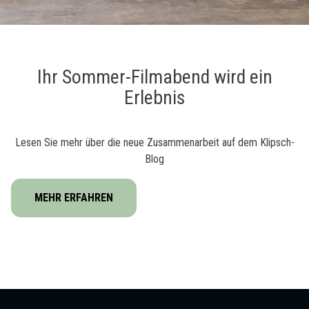
Ihr Sommer-Filmabend wird ein
Erlebnis
Lesen Sie mehr über die neue Zusammenarbeit auf dem Klipsch-
Blog
MEHR ERFAHREN