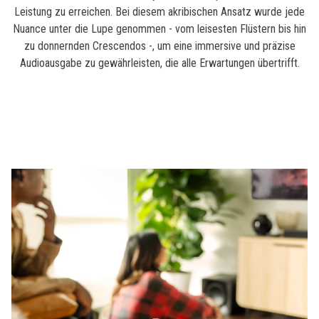
Leistung zu erreichen. Bei diesem akribischen Ansatz wurde jede
Nuance unter die Lupe genommen - vom leisesten Flüstern bis hin
zu donnernden Crescendos -, um eine immersive und präzise
Audioausgabe zu gewährleisten, die alle Erwartungen übertrifft.