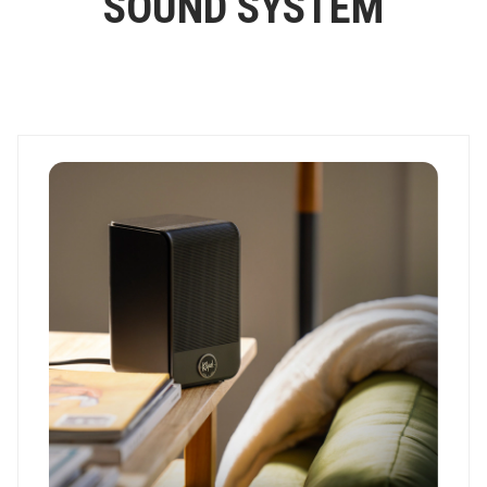
SOUND SYSTEM