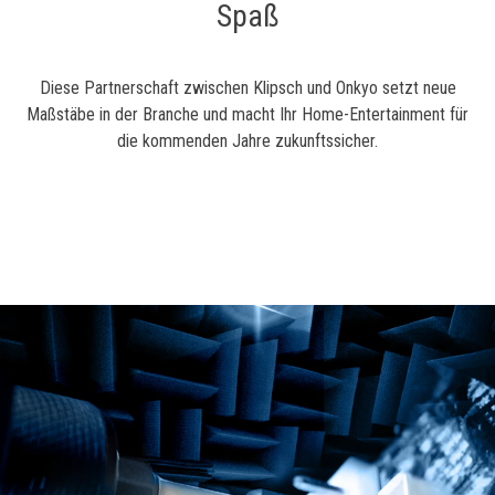
Spaß
Diese Partnerschaft zwischen Klipsch und Onkyo setzt neue
Maßstäbe in der Branche und macht Ihr Home-Entertainment für
die kommenden Jahre zukunftssicher.