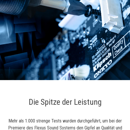
Die Spitze der Leistung
Mehr als 1.000 strenge Tests wurden durchgeführt, um bei der
Premiere des Flexus Sound Systems den Gipfel an Qualität und