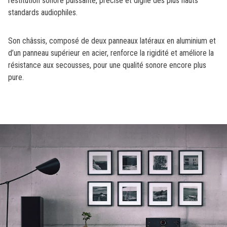
restitution sonore puissante, précise et digne des plus hauts
standards audiophiles.
Son châssis, composé de deux panneaux latéraux en aluminium et
d’un panneau supérieur en acier, renforce la rigidité et améliore la
résistance aux secousses, pour une qualité sonore encore plus
pure.