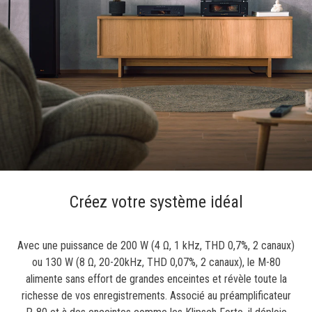
Créez votre système idéal
Avec une puissance de 200 W (4 Ω, 1 kHz, THD 0,7%, 2 canaux)
ou 130 W (8 Ω, 20-20kHz, THD 0,07%, 2 canaux), le M-80
alimente sans effort de grandes enceintes et révèle toute la
richesse de vos enregistrements. Associé au préamplificateur