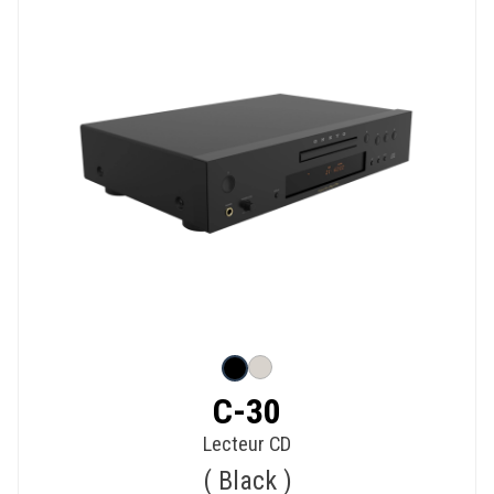
C-30
Lecteur CD
Black