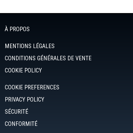
À PROPOS
MENTIONS LÉGALES
CONDITIONS GÉNÉRALES DE VENTE
COOKIE POLICY
COOKIE PREFERENCES
PRIVACY POLICY
SÉCURITÉ
CONFORMITÉ