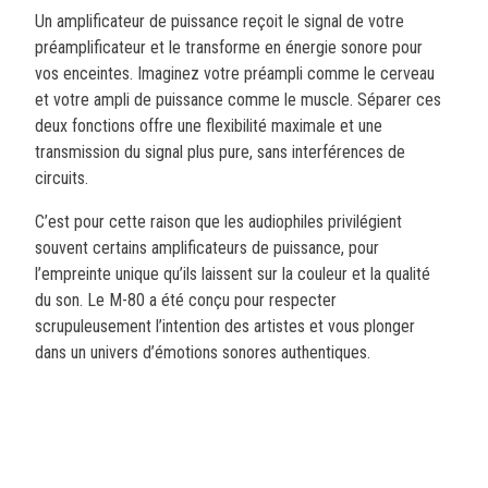
Un amplificateur de puissance reçoit le signal de votre
préamplificateur et le transforme en énergie sonore pour
vos enceintes. Imaginez votre préampli comme le cerveau
et votre ampli de puissance comme le muscle. Séparer ces
deux fonctions offre une flexibilité maximale et une
transmission du signal plus pure, sans interférences de
circuits.
C’est pour cette raison que les audiophiles privilégient
souvent certains amplificateurs de puissance, pour
l’empreinte unique qu’ils laissent sur la couleur et la qualité
du son. Le M-80 a été conçu pour respecter
scrupuleusement l’intention des artistes et vous plonger
dans un univers d’émotions sonores authentiques.