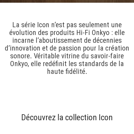
La série Icon n’est pas seulement une
évolution des produits Hi-Fi Onkyo : elle
incarne l’aboutissement de décennies
d’innovation et de passion pour la création
sonore. Véritable vitrine du savoir-faire
Onkyo, elle redéfinit les standards de la
haute fidélité.
Découvrez la collection Icon