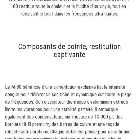
80 restitue toute la chaleur et la fluidité d’un vinyle, tout en
réduisant le bruit dans les fréquences ultra-hautes.
Composants de pointe, restitution
captivante
Le M-80 bénéficie d’une alimentation exclusive haute intensité
conçue pour délivrer un son riche et dynamique sur toute la plage
de fréquences. Son dissipateur thermique en aluminium extrudé
limite les vibrations pour une stabilité parfaite. Il embarque
également des condensateurs sur-mesure de 10 000 μF, des
borniers Hi-Fi premium, des barres de cuivre et une façade
robuste anti-vibrations. Chaque détail est pensé pour garantir une