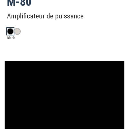
M-80
Amplificateur de puissance
Black