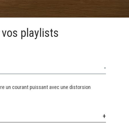
vos playlists
ivre un courant puissant avec une distorsion