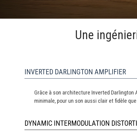
Une ingénier
INVERTED DARLINGTON AMPLIFIER
Grâce à son architecture Inverted Darlington A
minimale, pour un son aussi clair et fidèle que 
DYNAMIC INTERMODULATION DISTORTIO