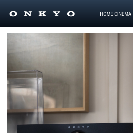
HOME CINEMA