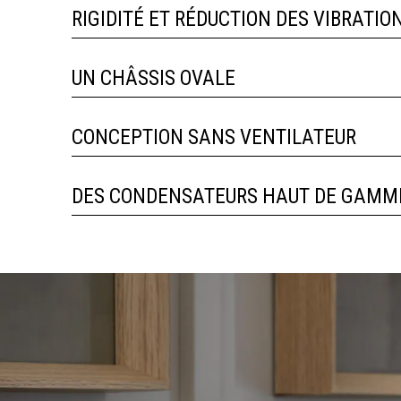
RIGIDITÉ ET RÉDUCTION DES VIBRATIO
UN CHÂSSIS OVALE
CONCEPTION SANS VENTILATEUR
DES CONDENSATEURS HAUT DE GAMM