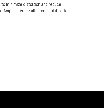
 to minimize distortion and reduce
 Amplifier is the all-in-one solution to