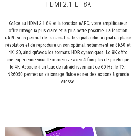
HDMI 2.1 ET 8K
Grâce au HDMI 2.1 8K et la fonction eARC, votre amplificateur
offre l'image la plus claire et la plus nette possible. La fonction
eARC vous permet de transmettre le signal audio original en pleine
résolution et de reproduire un son optimal, notamment en 8K60 et
4K120, ainsi qu'avec les formats HDR dynamiques. Le 8K offre
une expérience visuelle immersive avec 4 fois plus de pixels que
le 4K. Associé à un taux de rafraîchissement de 60 Hz, le TX-
NR6050 permet un visionnage fluide et net des actions à grande
vitesse.