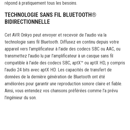
répond à pratiquement tous les besoins.
TECHNOLOGIE SANS FIL BLUETOOTH®
BIDIRECTIONNELLE
Cet AVR Onkyo peut envoyer et recevoir de l'audio via la
technologie sans fil Bluetooth. Diffusez en continu depuis votre
appareil vers l'amplificateur à l'aide des codecs SBC ou AAC, ou
transmettez l'audio lu par l'amplificateur à un casque sans fil
compatible à l'aide des codecs SBC, aptX™ ou aptX HD, y compris
l'audio 24 bits avec aptX HD. Les capacités de transfert de
données de la dernière génération de Bluetooth ont été
améliorées pour garantir une reproduction sonore claire et fiable.
Ainsi, vous entendez vos chansons préférées comme l'a prévu
l'ingénieur du son.