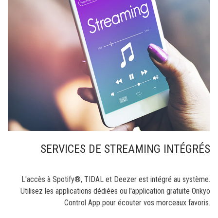
SERVICES DE STREAMING INTÉGRÉS
L'accès à Spotify®, TIDAL et Deezer est intégré au système.
Utilisez les applications dédiées ou l'application gratuite Onkyo
Control App pour écouter vos morceaux favoris.