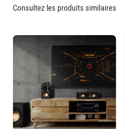
Consultez les produits similaires