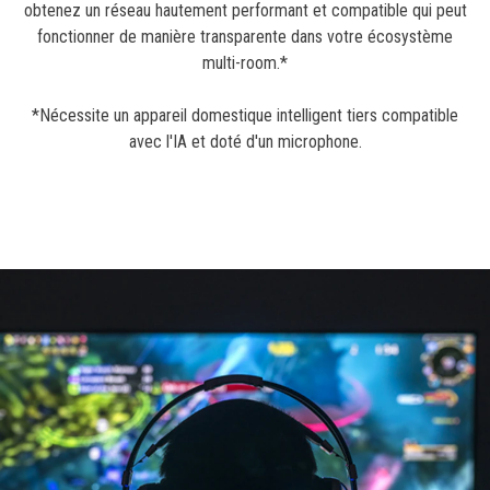
obtenez un réseau hautement performant et compatible qui peut
fonctionner de manière transparente dans votre écosystème
multi-room.*
*Nécessite un appareil domestique intelligent tiers compatible
avec l'IA et doté d'un microphone.