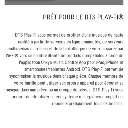
PRÊT POUR LE DTS PLAY-FI®
DTS Play-Fi vous permet de profiter d'une musique de haute
qualité à partir de services en ligne connectés, de serveurs
multimédias en réseau et de la bibliothèque de votre appareil par
Wi-Fi® vers un nombre illimité de produits compatibles à l'aide de
l'application Onkyo Music Control App pour iPad, iPhone et
smartphones/tablettes Android. DTS Play-Fi permet de
synchroniser la musique dans chaque pièce. Chaque membre de
votre famille peut utiliser son propre appareil pour écouter sa
musique dans une pièce ou un groupe de pièces. DTS Play-Fi vous
permet de structurer un écosystème multi-pièces complet qui
répond à pratiquement tous les besoins.