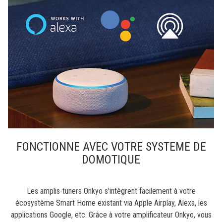
FONCTIONNE AVEC VOTRE SYSTEME DE
DOMOTIQUE
Les amplis-tuners Onkyo s'intègrent facilement à votre
écosystème Smart Home existant via Apple Airplay, Alexa, les
applications Google, etc. Grâce à votre amplificateur Onkyo, vous