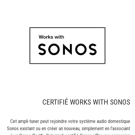
CERTIFIÉ WORKS WITH SONOS
Cet ampli-tuner peut rejoindre votre système audio domestique
Sonos existant ou en créer un nouveau, simplement en l'associant