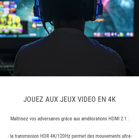
JOUEZ AUX JEUX VIDEO EN 4K
Maîtrisez vos adversaires grâce aux améliorations HDMI 2.1 :
- la transmission HDR 4K/120Hz permet des mouvements ultra-