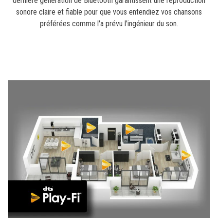
dernière génération de Bluetooth garantissent une reproduction
sonore claire et fiable pour que vous entendiez vos chansons
préférées comme l'a prévu l'ingénieur du son.