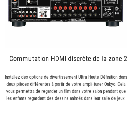
Commutation HDMI discrète de la zone 2
Installez des options de divertissement Ultra Haute Définition dans
deux pièces différentes à partir de votre ampli-tuner Onkyo. Cela
vous permettra de regarder un film dans votre salon pendant que
les enfants regardent des dessins animés dans leur salle de jeux.