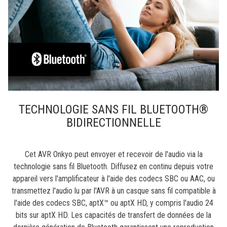
TECHNOLOGIE SANS FIL BLUETOOTH®
BIDIRECTIONNELLE
Cet AVR Onkyo peut envoyer et recevoir de l'audio via la
technologie sans fil Bluetooth. Diffusez en continu depuis votre
appareil vers l'amplificateur à l'aide des codecs SBC ou AAC, ou
transmettez l'audio lu par l'AVR à un casque sans fil compatible à
l'aide des codecs SBC, aptX™ ou aptX HD, y compris l'audio 24
bits sur aptX HD. Les capacités de transfert de données de la