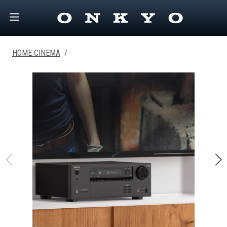
HOME CINEMA
/