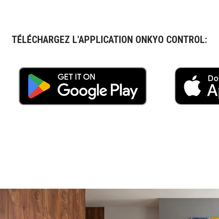
TÉLÉCHARGEZ L'APPLICATION ONKYO CONTROL: