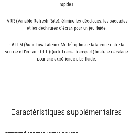
rapides
-VRR (Variable Refresh Rate), élimine les décalages, les saccades
et les déchirures d'écran pour un jeu fluide.
- ALLM (Auto Low Latency Mode) optimise la latence entre la
source et l'écran - QFT (Quick Frame Transport) limite le décalage
pour une expérience plus fluide.
Caractéristiques supplémentaires