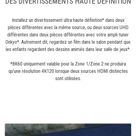
DES DIVERTISSEMENTS HAUTE DÉFINITION
Installez un divertissement ultra haute définition* dans deux
pièces différentes avec la même source, ou deux sources UHD
différentes dans deux pièces différentes avec votre ampli-tuner
Onkyo*. Autrement dit, regardez un film dans le salon pendant que
les enfants regardent des dessins animés dans leur salle de jeux*.
*8K60 uniquement valable pour la Zone 1/Zone 2 ne produira
qu'une résolution 4K120 lorsque deux sources HDMI distinctes
sont utilisées.