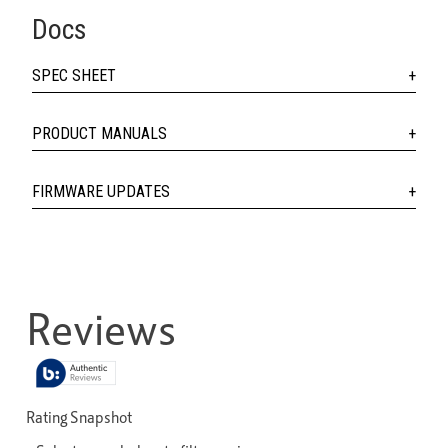
Docs
SPEC SHEET
PRODUCT MANUALS
FIRMWARE UPDATES