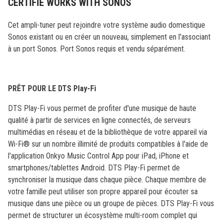
CERTIFIÉ WORKS WITH SONOS
Cet ampli-tuner peut rejoindre votre système audio domestique
Sonos existant ou en créer un nouveau, simplement en l'associant
à un port Sonos. Port Sonos requis et vendu séparément.
PRÊT POUR LE DTS Play-Fi
DTS Play-Fi vous permet de profiter d'une musique de haute
qualité à partir de services en ligne connectés, de serveurs
multimédias en réseau et de la bibliothèque de votre appareil via
Wi-Fi® sur un nombre illimité de produits compatibles à l'aide de
l'application Onkyo Music Control App pour iPad, iPhone et
smartphones/tablettes Android. DTS Play-Fi permet de
synchroniser la musique dans chaque pièce. Chaque membre de
votre famille peut utiliser son propre appareil pour écouter sa
musique dans une pièce ou un groupe de pièces. DTS Play-Fi vous
permet de structurer un écosystème multi-room complet qui