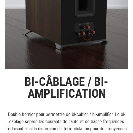
BI-CÂBLAGE / BI-
AMPLIFICATION
Double bornier pour permettre de bi-câbler / bi-amplifier. Le bi-
câblage sépare les courants de haute et de basse fréquences
réduisant ainsi la distorsion d’intermodulation pour des moyennes