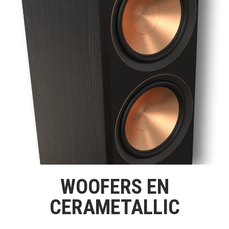
WOOFERS EN
CERAMETALLIC