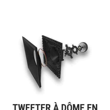
TWEETER À DÔME EN