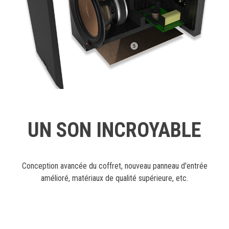
UN SON INCROYABLE
Conception avancée du coffret, nouveau panneau d'entrée
amélioré, matériaux de qualité supérieure, etc.