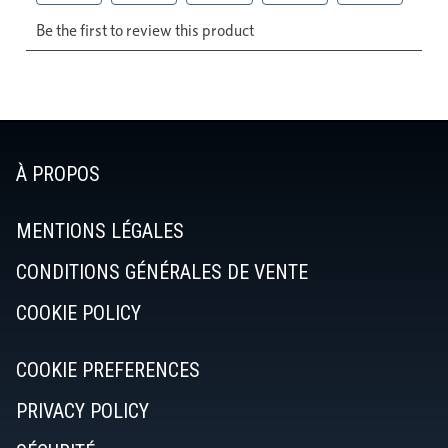
À PROPOS
MENTIONS LÉGALES
CONDITIONS GÉNÉRALES DE VENTE
COOKIE POLICY
COOKIE PREFERENCES
PRIVACY POLICY