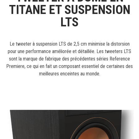
TITANE ET SUSPENSION
LTS
Le tweeter à suspension LTS de 2,5 cm minimise la distorsion
pour une performance améliorée et détaillée. Les tweeters LTS
sont la marque de fabrique des précédentes séries Reference
Premiere, ce qui en fait un composant essentiel de certaines des
meilleures enceintes au monde.