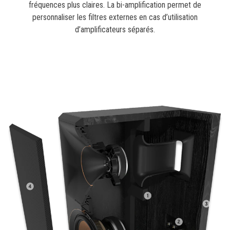
fréquences plus claires. La bi-amplification permet de
personnaliser les filtres externes en cas d’utilisation
d’amplificateurs séparés.