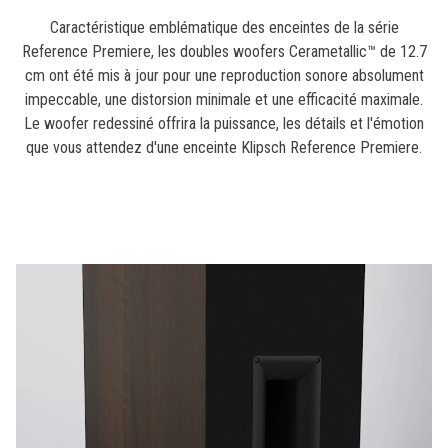
Caractéristique emblématique des enceintes de la série
Reference Premiere, les doubles woofers Cerametallic™ de 12.7
cm ont été mis à jour pour une reproduction sonore absolument
impeccable, une distorsion minimale et une efficacité maximale.
Le woofer redessiné offrira la puissance, les détails et l'émotion
que vous attendez d'une enceinte Klipsch Reference Premiere.