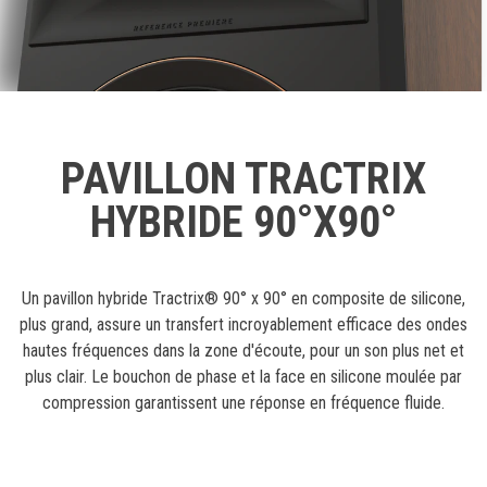
PAVILLON TRACTRIX
HYBRIDE 90°X90°
Un pavillon hybride Tractrix® 90° x 90° en composite de silicone,
plus grand, assure un transfert incroyablement efficace des ondes
hautes fréquences dans la zone d'écoute, pour un son plus net et
plus clair. Le bouchon de phase et la face en silicone moulée par
compression garantissent une réponse en fréquence fluide.