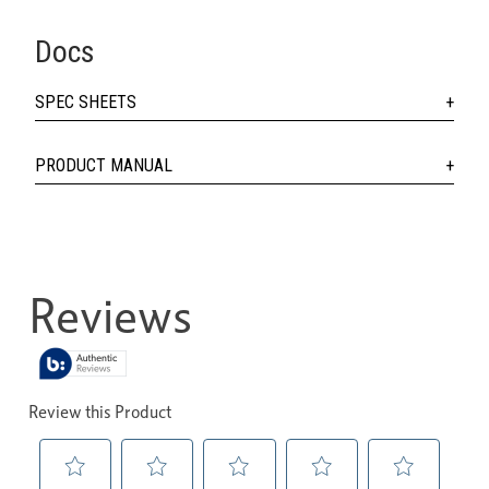
Docs
SPEC SHEETS
PRODUCT MANUAL