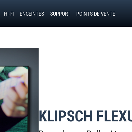
HI-FI
ENCEINTES
SUPPORT
POINTS DE VENTE
KLIPSCH FLEX