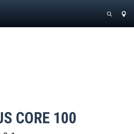
US CORE 100