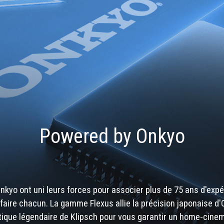
Powered by Onkyo
Onkyo ont uni leurs forces pour associer plus de 75 ans d'expé
faire chacun. La gamme Flexus allie la précision japonaise d
tique légendaire de Klipsch pour vous garantir un home-cine