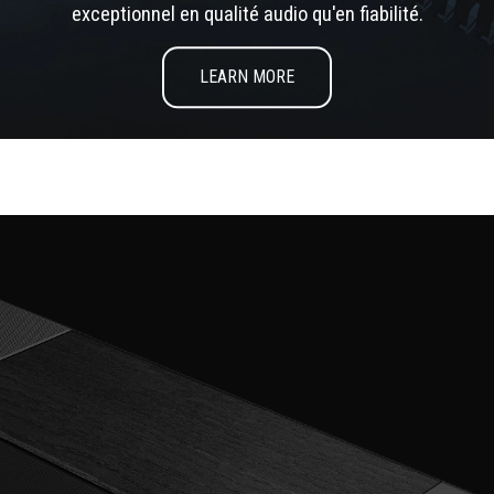
exceptionnel en qualité audio qu'en fiabilité.
LEARN MORE