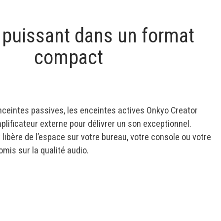
 puissant dans un format
compact
ceintes passives, les enceintes actives Onkyo Creator
plificateur externe pour délivrer un son exceptionnel.
libère de l’espace sur votre bureau, votre console ou votre
mis sur la qualité audio.