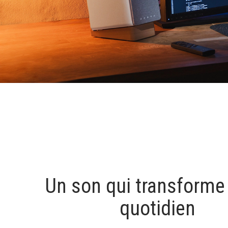
Un son qui transforme
quotidien