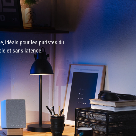
, idéals pour les puristes du
ple et sans latence.