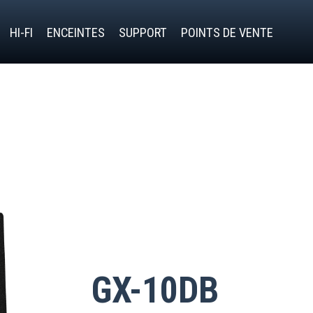
HI-FI
ENCEINTES
SUPPORT
POINTS DE VENTE
GX-10DB