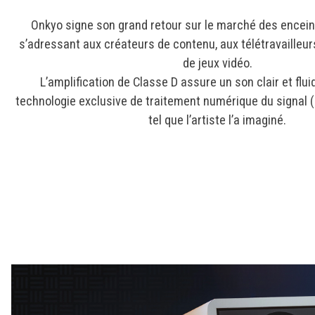
Onkyo signe son grand retour sur le marché des encein
s’adressant aux créateurs de contenu, aux télétravailleu
de jeux vidéo.
L’amplification de Classe D assure un son clair et flui
technologie exclusive de traitement numérique du signal (
tel que l’artiste l’a imaginé.