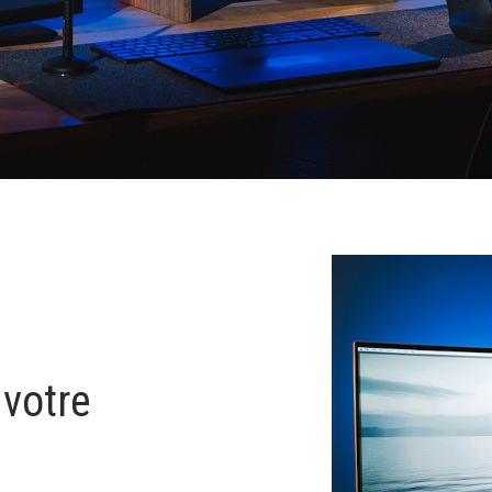
 votre