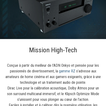
Mission High-Tech
Conçue à partir du meilleur de l’ADN Onkyo et pensée pour les
passionnés de divertissement, la
gamme RZ
s’adresse aux
amateurs de home cinéma et aux gamers exigeants, grâce à une
technologie et un traitement audio de pointe.
Dirac Live pour la calibration acoustique, Dolby Atmos pour un
son surround multicanal immersif, et le Klipsch Optimize Mode
s’unissent pour vous plonger au cœur de l’action.
Faciles à installer et à calibrer dès la première utilisation, les