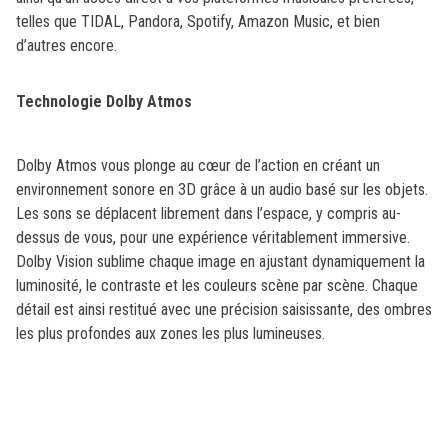
telles que TIDAL, Pandora, Spotify, Amazon Music, et bien
d’autres encore.
Technologie Dolby Atmos
Dolby Atmos vous plonge au cœur de l’action en créant un
environnement sonore en 3D grâce à un audio basé sur les objets.
Les sons se déplacent librement dans l’espace, y compris au-
dessus de vous, pour une expérience véritablement immersive.
Dolby Vision sublime chaque image en ajustant dynamiquement la
luminosité, le contraste et les couleurs scène par scène. Chaque
détail est ainsi restitué avec une précision saisissante, des ombres
les plus profondes aux zones les plus lumineuses.