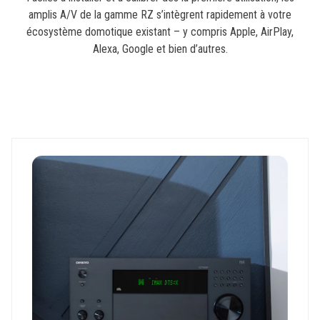
amplis A/V de la gamme RZ s’intègrent rapidement à votre
écosystème domotique existant – y compris Apple, AirPlay,
Alexa, Google et bien d’autres.