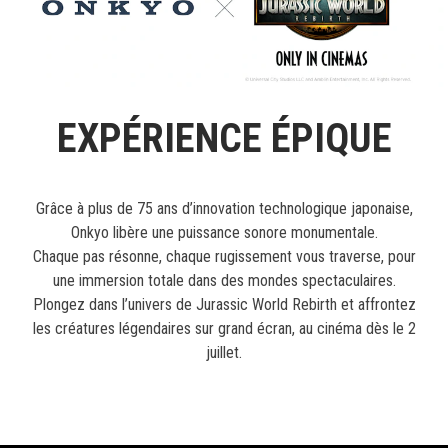
EXPÉRIENCE ÉPIQUE
Grâce à plus de 75 ans d’innovation technologique japonaise,
Onkyo libère une puissance sonore monumentale.
Chaque pas résonne, chaque rugissement vous traverse, pour
une immersion totale dans des mondes spectaculaires.
Plongez dans l’univers de Jurassic World Rebirth et affrontez
les créatures légendaires sur grand écran, au cinéma dès le 2
juillet.