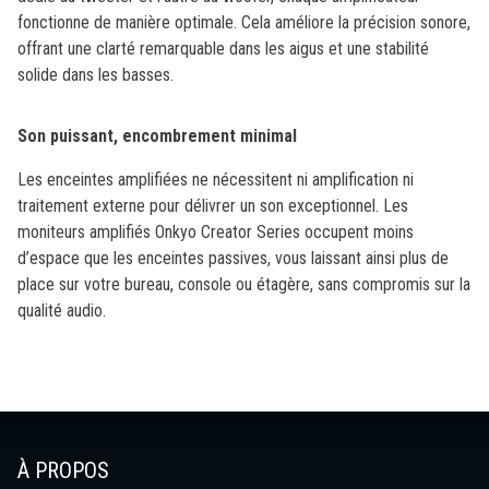
fonctionne de manière optimale. Cela améliore la précision sonore,
offrant une clarté remarquable dans les aigus et une stabilité
solide dans les basses.
Son puissant, encombrement minimal
Les enceintes amplifiées ne nécessitent ni amplification ni
traitement externe pour délivrer un son exceptionnel. Les
moniteurs amplifiés Onkyo Creator Series occupent moins
d’espace que les enceintes passives, vous laissant ainsi plus de
place sur votre bureau, console ou étagère, sans compromis sur la
qualité audio.
À PROPOS