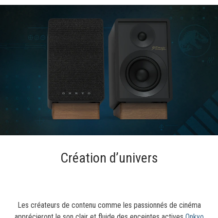
Création d’univers
Les créateurs de contenu comme les passionnés de cinéma
apprécieront le son clair et fluide des enceintes actives
Onkyo