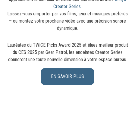
Creator Series
.
Laissez-vous emporter par vos films, jeux et musiques préférés
– ou montez votre prochaine vidéo avec une précision sonore
dynamique.
Lauréates du TWICE Picks Award 2025 et élues meilleur produit
du CES 2025 par Gear Patrol, les enceintes Creator Series
donneront une toute nouvelle dimension à votre espace bureau.
EN SAVOIR PLUS