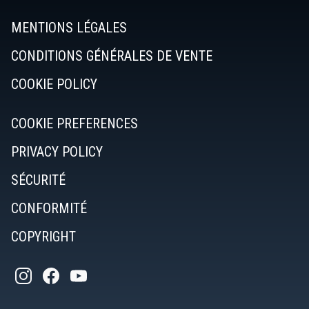
MENTIONS LÉGALES
CONDITIONS GÉNÉRALES DE VENTE
COOKIE POLICY
COOKIE PREFERENCES
PRIVACY POLICY
SÉCURITÉ
CONFORMITÉ
COPYRIGHT